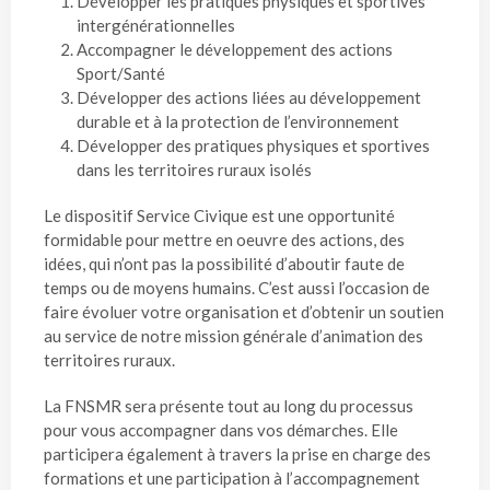
Développer les pratiques physiques et sportives
intergénérationnelles
Accompagner le développement des actions
Sport/Santé
Développer des actions liées au développement
durable et à la protection de l’environnement
Développer des pratiques physiques et sportives
dans les territoires ruraux isolés
Le dispositif Service Civique est une opportunité
formidable pour mettre en oeuvre des actions, des
idées, qui n’ont pas la possibilité d’aboutir faute de
temps ou de moyens humains. C’est aussi l’occasion de
faire évoluer votre organisation et d’obtenir un soutien
au service de notre mission générale d’animation des
territoires ruraux.
La FNSMR sera présente tout au long du processus
pour vous accompagner dans vos démarches. Elle
participera également à travers la prise en charge des
formations et une participation à l’accompagnement