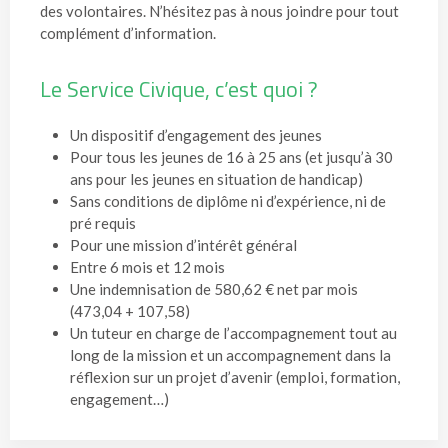
des volontaires. N’hésitez pas à nous joindre pour tout
complément d’information.
Le Service Civique, c’est quoi ?
Un dispositif d’engagement des jeunes
Pour tous les jeunes de 16 à 25 ans (et jusqu’à 30
ans pour les jeunes en situation de handicap)
Sans conditions de diplôme ni d’expérience, ni de
pré requis
Pour une mission d’intérêt général
Entre 6 mois et 12 mois
Une indemnisation de 580,62 € net par mois
(473,04 + 107,58)
Un tuteur en charge de l’accompagnement tout au
long de la mission et un accompagnement dans la
réflexion sur un projet d’avenir (emploi, formation,
engagement…)