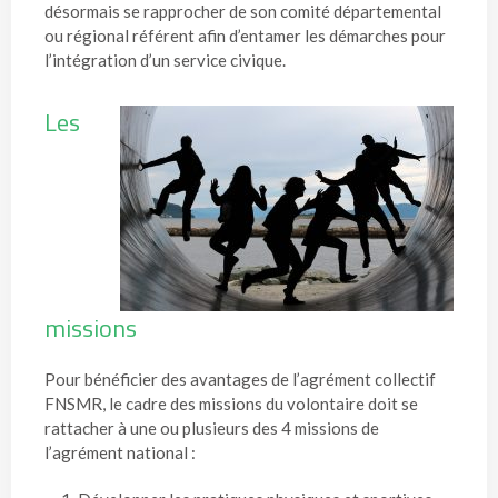
désormais se rapprocher de son comité départemental
ou régional référent afin d’entamer les démarches pour
l’intégration d’un service civique.
Les
missions
Pour bénéficier des avantages de l’agrément collectif
FNSMR, le cadre des missions du volontaire doit se
rattacher à une ou plusieurs des 4 missions de
l’agrément national :