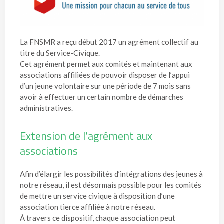
La FNSMR a reçu début 2017 un agrément collectif au
titre du Service-Civique.
Cet agrément permet aux comités et maintenant aux
associations affiliées de pouvoir disposer de l’appui
d’un jeune volontaire sur une période de 7 mois sans
avoir à effectuer un certain nombre de démarches
administratives.
Extension de l’agrément aux
associations
Afin d’élargir les possibilités d’intégrations des jeunes à
notre réseau, il est désormais possible pour les comités
de mettre un service civique à disposition d’une
association tierce affiliée à notre réseau.
À travers ce dispositif, chaque association peut