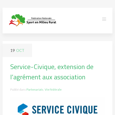
19
OCT
Service-Civique, extension de
l’agrément aux association
Publié dans
Partenariats
,
Vie fédérale