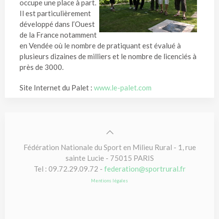
occupe une place à part.
Il est particulièrement
développé dans l’Ouest
de la France notamment
en Vendée où le nombre de pratiquant est évalué à
plusieurs dizaines de milliers et le nombre de licenciés à
près de 3000.
Site Internet du Palet :
www.le-palet.com
Fédération Nationale du Sport en Milieu Rural - 1, rue
sainte Lucie - 75015 PARIS
Tel : 09.72.29.09.72 -
federation@sportrural.fr
Mentions légales