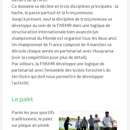
Ce domaine se décline en trois disciplines principales : la
hache, le passe partout et la tronçonneuse.
Jusqu’à présent, seul la discipline de tronçonneuse se
développe au sein de la FNSMR dans une logique de
structuration internationale bien avancée (un
championnat du Monde est organisé tous les deux ans).
Un championnat de France composé de 4 manches se
déroule chaque année en partenariat avec Husqvarna
(voir la compétition pour plus de détail).
Par ailleurs, la FNSMR développe une logique de
partenariat avec l’ensemble des lycées forestiers du
territoire qui doit nous permettre de développer
l’activité.
Le palet
Parmi les jeux sportifs
traditionnels, le palet
sur plaque en plomb