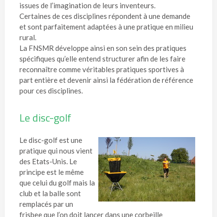
issues de l’imagination de leurs inventeurs.
Certaines de ces disciplines répondent à une demande
et sont parfaitement adaptées à une pratique en milieu
rural.
La FNSMR développe ainsi en son sein des pratiques
spécifiques qu’elle entend structurer afin de les faire
reconnaître comme véritables pratiques sportives à
part entière et devenir ainsi la fédération de référence
pour ces disciplines.
Le disc-golf
Le disc-golf est une
pratique qui nous vient
des Etats-Unis. Le
principe est le même
que celui du golf mais la
club et la balle sont
remplacés par un
frisbee que l’on doit lancer dans une corbeille