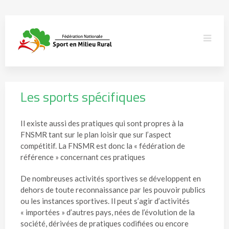
Les sports spécifiques
Il existe aussi des pratiques qui sont propres à la
FNSMR tant sur le plan loisir que sur l’aspect
compétitif. La FNSMR est donc la « fédération de
référence » concernant ces pratiques
De nombreuses activités sportives se développent en
dehors de toute reconnaissance par les pouvoir publics
ou les instances sportives. Il peut s’agir d’activités
« importées » d’autres pays, nées de l’évolution de la
société, dérivées de pratiques codifiées ou encore