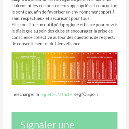
clairement les comportements appropriés et ceux qui ne
le sont pas, afin de favoriser un environnement sportif
sain, respectueux et sécurisant pour tous.
Elle constitue un outil pédagogique efficace pour ouvrir
le dialogue au sein des clubs et encourager la prise de
conscience collective autour des questions de respect,
de consentement et de bienveillance.
Télécharger la
réglette
, l’
affiche
Règl’Ô Sport
Signaler une