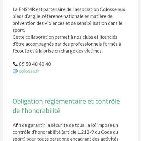
La FNSMR est partenaire de l’association Colosse aux
pieds d’argile, référence nationale en matière de
prévention des violences et de sensibilisation dans le
sport.
Cette collaboration permet à nos clubs et licenciés
d’être accompagnés par des professionnels formés à
l’écoute et à la prise en charge des victimes.
05 58 48 40 48
colosse.fr
Obligation réglementaire et contrôle
de l’honorabilité
Afin de garantir la sécurité de tous, la loi impose un
contrôle d’honorabilité (article L.212-9 du Code du
sport) pour toute personne encadrant des activités