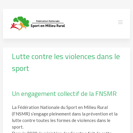
Lutte contre les violences dans le
sport
Un engagement collectif de la FNSMR
La Fédération Nationale du Sport en Milieu Rural
(FNSMR) s’engage pleinement dans la prévention et la
lutte contre toutes les formes de violences dans le
sport.