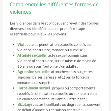
Comprendre les différentes formes de
violences
Les violences dans le sport peuvent revêtir des formes
diverses. Les identifier est une première étape
essentielle pour mieux les prévenir :
Viol
: acte de pénétration sexuelle commis par
violence, contrainte, menace ou surprise ;
Atteinte sexuelle
: acte sexuel commis sans
violence ni contrainte, sur un mineur de moins de
15 ans ou sous l’autorité d’un adulte ;
Agression sexuelle
: attouchements ou gestes
imposés (baiser, caresse, etc.) par la force, la
menace ou la surprise ;
Harcèlement sexuel
: propos ou comportements
répétés à connotation sexuelle ou sexiste créant
un environnement humiliant ou intimidant ;
Bizutage
: actes humiliants ou dégradants, souvent
en début d’année ou de saison sportive ;