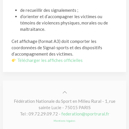
de recueillir des signalements ;
d’orienter et d’accompagner les victimes ou
témoins de violences physiques, morales ou de
maltraitance.
Cet affichage (format A3) doit comporter les
coordonnées de Signal-sports et des dispositifs
d’accompagnement des victimes.
Télécharger les affiches officielles
Fédération Nationale du Sport en Milieu Rural - 1, rue
sainte Lucie - 75015 PARIS
Tel : 09.72.29.09.72 -
federation@sportrural.fr
Mentions légales