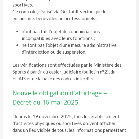
sportives.
Ce contrôle, réalisé via Gestafill, vérifie que les
encadrants bénévoles ou professionnels :
n’ont pas fait l’objet de condamnations
incompatibles avec leurs fonctions ;
ne font pas l’objet d’une mesure administrative
d’interdiction ou de suspension.
Les vérifications sont effectuées par le Ministère des
Sports à partir du casier judiciaire (bulletin n°2), du
FIJAIS et de la base des cadres interdits.
Nouvelle obligation d’affichage –
Décret du 16 mai 2025
Depuis le 19 novembre 2025, tous les établissements
d’activités physiques ou sportives doivent afficher,
dans un lieu visible de tous, les informations permettant
: