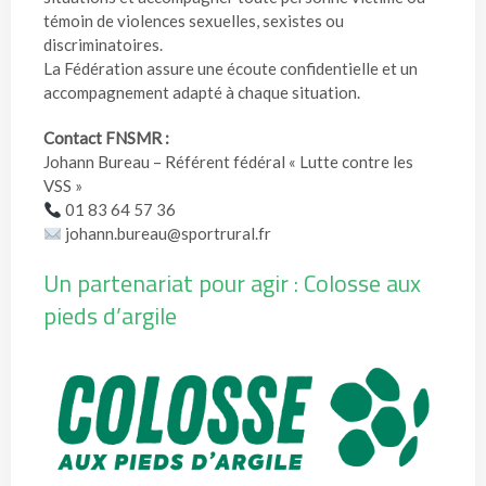
témoin de violences sexuelles, sexistes ou
discriminatoires.
La Fédération assure une écoute confidentielle et un
accompagnement adapté à chaque situation.
Contact FNSMR :
Johann Bureau – Référent fédéral « Lutte contre les
VSS »
01 83 64 57 36
johann.bureau@sportrural.fr
Un partenariat pour agir : Colosse aux
pieds d’argile