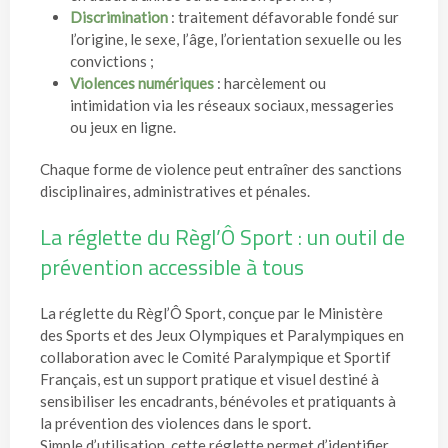
Discrimination
: traitement défavorable fondé sur
l’origine, le sexe, l’âge, l’orientation sexuelle ou les
convictions ;
Violences numériques
: harcèlement ou
intimidation via les réseaux sociaux, messageries
ou jeux en ligne.
Chaque forme de violence peut entraîner des sanctions
disciplinaires, administratives et pénales.
La réglette du Règl’Ô Sport : un outil de
prévention accessible à tous
La réglette du Règl’Ô Sport, conçue par le Ministère
des Sports et des Jeux Olympiques et Paralympiques en
collaboration avec le Comité Paralympique et Sportif
Français, est un support pratique et visuel destiné à
sensibiliser les encadrants, bénévoles et pratiquants à
la prévention des violences dans le sport.
Simple d’utilisation, cette réglette permet d’identifier