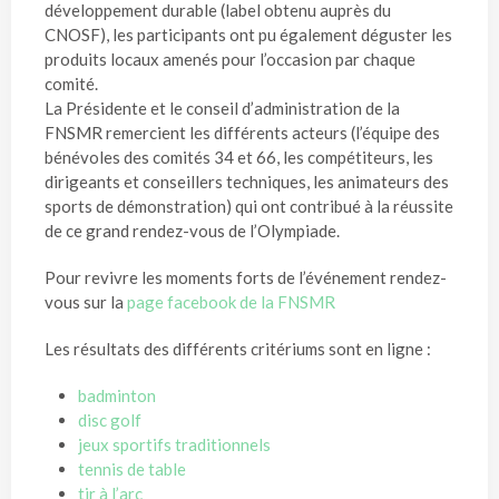
développement durable (label obtenu auprès du
CNOSF), les participants ont pu également déguster les
produits locaux amenés pour l’occasion par chaque
comité.
La Présidente et le conseil d’administration de la
FNSMR remercient les différents acteurs (l’équipe des
bénévoles des comités 34 et 66, les compétiteurs, les
dirigeants et conseillers techniques, les animateurs des
sports de démonstration) qui ont contribué à la réussite
de ce grand rendez-vous de l’Olympiade.
Pour revivre les moments forts de l’événement rendez-
vous sur la
page facebook de la FNSMR
Les résultats des différents critériums sont en ligne :
badminton
disc golf
jeux sportifs traditionnels
tennis de table
tir à l’arc