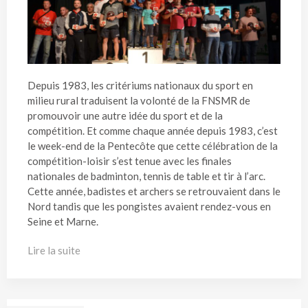
Depuis 1983, les critériums nationaux du sport en
milieu rural traduisent la volonté de la FNSMR de
promouvoir une autre idée du sport et de la
compétition. Et comme chaque année depuis 1983, c’est
le week-end de la Pentecôte que cette célébration de la
compétition-loisir s’est tenue avec les finales
nationales de badminton, tennis de table et tir à l’arc.
Cette année, badistes et archers se retrouvaient dans le
Nord tandis que les pongistes avaient rendez-vous en
Seine et Marne.
Lire la suite