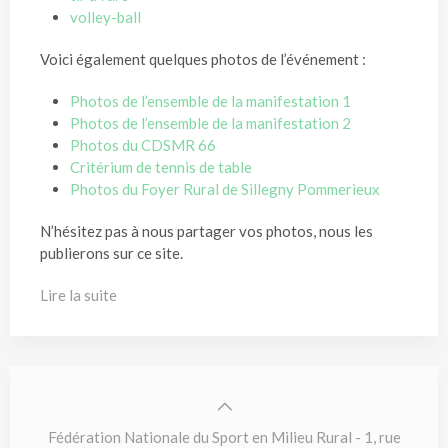
volley-ball
Voici également quelques photos de l’événement :
Photos de l’ensemble de la manifestation 1
Photos de l’ensemble de la manifestation 2
Photos du CDSMR 66
Critérium de tennis de table
Photos du Foyer Rural de Sillegny Pommerieux
N’hésitez pas à nous partager vos photos, nous les
publierons sur ce site.
Lire la suite
Fédération Nationale du Sport en Milieu Rural - 1, rue