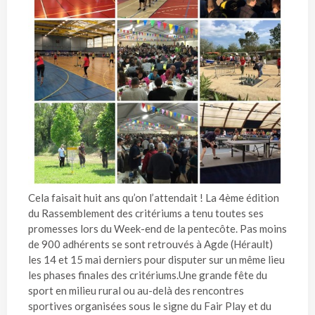
Cela faisait huit ans qu’on l’attendait ! La 4ème édition
du Rassemblement des critériums a tenu toutes ses
promesses lors du Week-end de la pentecôte. Pas moins
de 900 adhérents se sont retrouvés à Agde (Hérault)
les 14 et 15 mai derniers pour disputer sur un même lieu
les phases finales des critériums.Une grande fête du
sport en milieu rural ou au-delà des rencontres
sportives organisées sous le signe du Fair Play et du