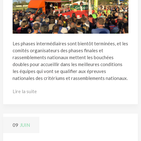
Les phases intermédiaires sont bientôt terminées, et les
comités organisateurs des phases finales et
rassemblements nationaux mettent les bouchées
doubles pour accueillir dans les meilleures conditions
les équipes qui vont se qualifier aux épreuves
nationales des critériums et rassemblements nationaux.
Lire la suite
09
JUIN