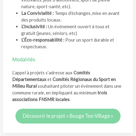
nature, sport-santé, etc).
La Convivialité :
Temps d’échanges, mise en avant
des produits locaux.
L’Inclusivité :
Un événement ouvert à tous et
gratuit (jeunes, séniors, etc)
L’Éco-responsabilité :
Pour un sport durable et
respectueux.
Modalités
L’appel à projets s’adresse aux
Comités
Départementaux
et
Comités Régionaux du Sport en
Milieu Rural
souhaitant piloter un événement dans une
commune rurale, en impliquant au minimum
trois
associations FNSMR locales
.
Découvrir le projet « Bouge Ton Village »