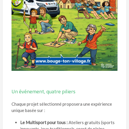
Un événement, quatre piliers
Chaque projet sélectionné proposera une expérience
unique basée sur :
Le Multisport pour tous :
Ateliers gratuits (sports
innovants, jeux traditionnels, sport de pleine