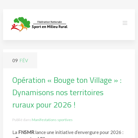
09
FÉV
Opération « Bouge ton Village » :
Dynamisons nos territoires
ruraux pour 2026 !
Publié dans
Manifestations sportives
La
FNSMR
lance une initiative d’envergure pour 2026 :