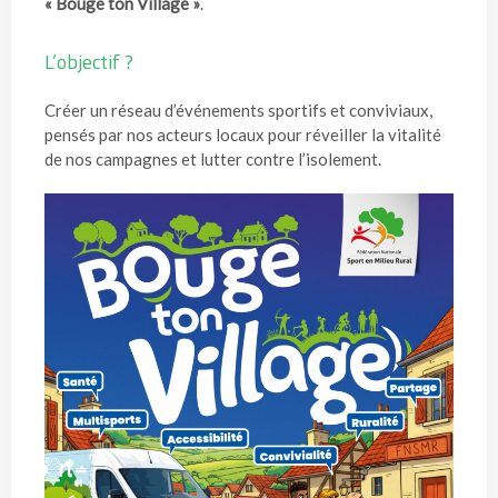
« Bouge ton Village »
.
L’objectif ?
Créer un réseau d’événements sportifs et conviviaux,
pensés par nos acteurs locaux pour réveiller la vitalité
de nos campagnes et lutter contre l’isolement.