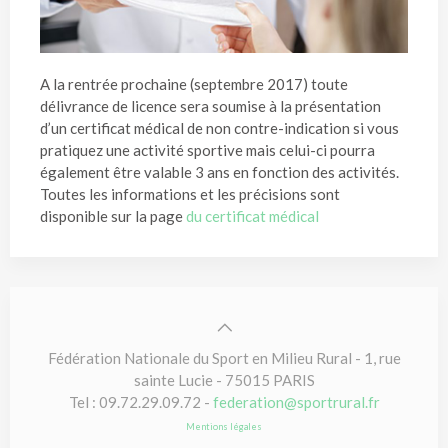
A la rentrée prochaine (septembre 2017) toute
délivrance de licence sera soumise à la présentation
d’un certificat médical de non contre-indication si vous
pratiquez une activité sportive mais celui-ci pourra
également être valable 3 ans en fonction des activités.
Toutes les informations et les précisions sont
disponible sur la page
du certificat médical
Fédération Nationale du Sport en Milieu Rural - 1, rue
sainte Lucie - 75015 PARIS
Tel : 09.72.29.09.72 -
federation@sportrural.fr
Mentions légales