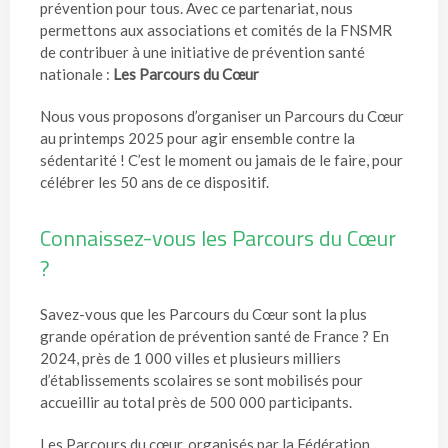
prévention pour tous. Avec ce partenariat, nous
permettons aux associations et comités de la FNSMR
de contribuer à une initiative de prévention santé
nationale :
Les Parcours du Cœur
Nous vous proposons d’organiser un Parcours du Cœur
au printemps 2025 pour agir ensemble contre la
sédentarité ! C’est le moment ou jamais de le faire, pour
célébrer les 50 ans de ce dispositif.
Connaissez-vous les Parcours du Cœur
?
Savez-vous que les Parcours du Cœur sont la plus
grande opération de prévention santé de France ? En
2024, près de 1 000 villes et plusieurs milliers
d’établissements scolaires se sont mobilisés pour
accueillir au total près de 500 000 participants.
Les Parcours du cœur, organisés par la Fédération