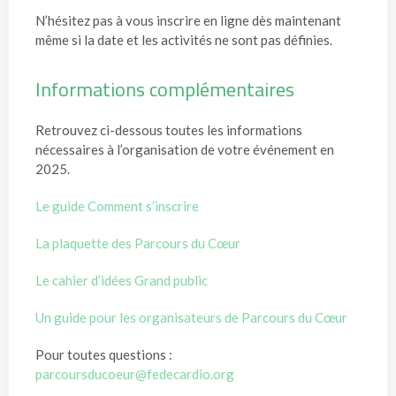
N’hésitez pas à vous inscrire en ligne dès maintenant
même si la date et les activités ne sont pas définies.
Informations complémentaires
Retrouvez ci-dessous toutes les informations
nécessaires à l’organisation de votre événement en
2025.
Le guide Comment s’inscrire
La plaquette des Parcours du Cœur
Le cahier d’idées Grand public
Un guide pour les organisateurs de Parcours du
Cœur
Pour toutes questions :
parcoursducoeur@fedecardio.org