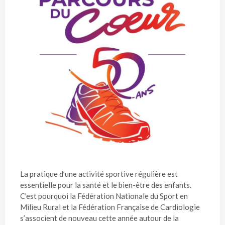
La pratique d’une activité sportive régulière est
essentielle pour la santé et le bien-être des enfants.
C’est pourquoi la Fédération Nationale du Sport en
Milieu Rural et la Fédération Française de Cardiologie
s’associent de nouveau cette année autour de la