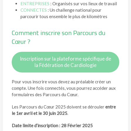
ENTREPRISES
: Organisés sur vos lieux de travail
CONNECTES
: Un challenge national pour
parcourir tous ensemble le plus de kilomètres
Comment inscrire son Parcours du
Cœur ?
Inscription sur la plateforme spécifique de
la Fédération de Cardiologie
Pour vous inscrire vous devez au préalable créer un
compte. Une fois connectés, vous pourrez accéder aux
formulaires des Parcours du Cœur.
Les Parcours du Cœur 2025 doivent se dérouler
entre
le 1er avril et le 30 juin 2025
.
Date limite d’inscription : 28 Février 2025