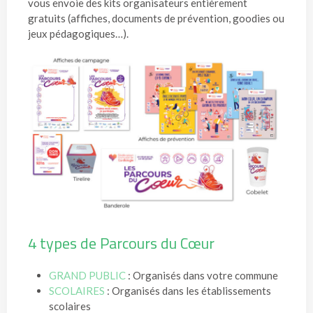
vous envoie des kits organisateurs entièrement
gratuits (affiches, documents de prévention, goodies ou
jeux pédagogiques…).
4 types de Parcours du Cœur
GRAND PUBLIC
: Organisés dans votre commune
SCOLAIRES
: Organisés dans les établissements
scolaires