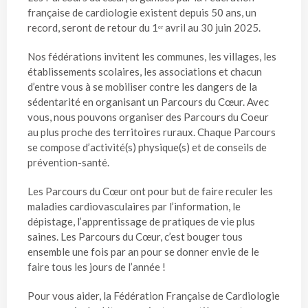
française de cardiologie existent depuis 50 ans, un
record, seront de retour du 1ᵉʳ avril au 30 juin 2025.
Nos fédérations invitent les communes, les villages, les
établissements scolaires, les associations et chacun
d’entre vous à se mobiliser contre les dangers de la
sédentarité en organisant un Parcours du Cœur. Avec
vous, nous pouvons organiser des Parcours du Coeur
au plus proche des territoires ruraux. Chaque Parcours
se compose d’activité(s) physique(s) et de conseils de
prévention-santé.
Les Parcours du Cœur ont pour but de faire reculer les
maladies cardiovasculaires par l’information, le
dépistage, l’apprentissage de pratiques de vie plus
saines. Les Parcours du Cœur, c’est bouger tous
ensemble une fois par an pour se donner envie de le
faire tous les jours de l’année !
Pour vous aider, la Fédération Française de Cardiologie