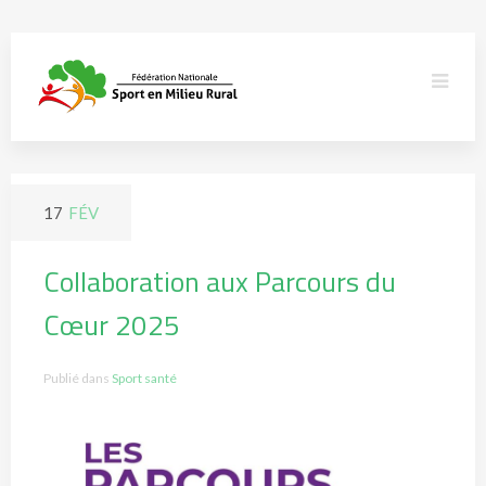
17
FÉV
Collaboration aux Parcours du
Cœur 2025
Publié dans
Sport santé