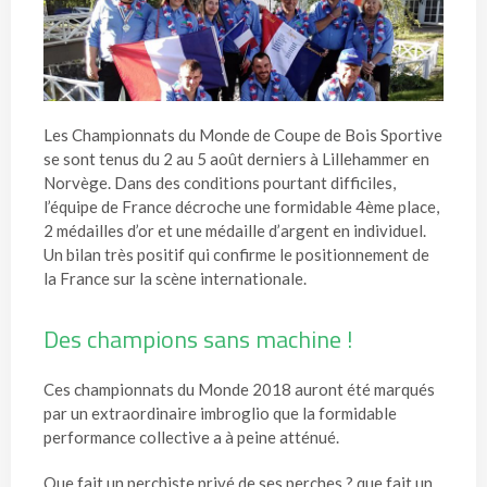
Les Championnats du Monde de Coupe de Bois Sportive
se sont tenus du 2 au 5 août derniers à Lillehammer en
Norvège. Dans des conditions pourtant difficiles,
l’équipe de France décroche une formidable 4ème place,
2 médailles d’or et une médaille d’argent en individuel.
Un bilan très positif qui confirme le positionnement de
la France sur la scène internationale.
Des champions sans machine !
Ces championnats du Monde 2018 auront été marqués
par un extraordinaire imbroglio que la formidable
performance collective a à peine atténué.
Que fait un perchiste privé de ses perches ? que fait un