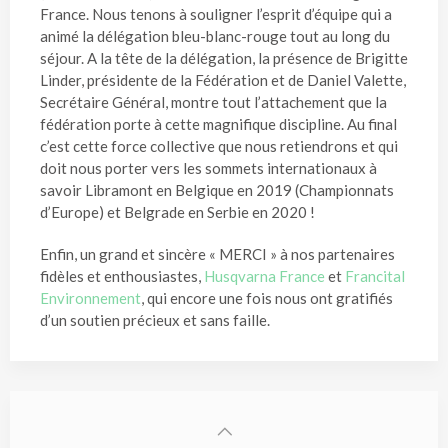
France. Nous tenons à souligner l’esprit d’équipe qui a
animé la délégation bleu-blanc-rouge tout au long du
séjour. A la tête de la délégation, la présence de Brigitte
Linder, présidente de la Fédération et de Daniel Valette,
Secrétaire Général, montre tout l’attachement que la
fédération porte à cette magnifique discipline. Au final
c’est cette force collective que nous retiendrons et qui
doit nous porter vers les sommets internationaux à
savoir Libramont en Belgique en 2019 (Championnats
d’Europe) et Belgrade en Serbie en 2020 !
Enfin, un grand et sincère « MERCI » à nos partenaires
fidèles et enthousiastes,
Husqvarna France
et
Francital
Environnement
, qui encore une fois nous ont gratifiés
d’un soutien précieux et sans faille.