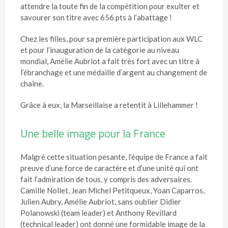
attendre la toute fin de la compétition pour exulter et
savourer son titre avec 656 pts à l’abattage !
Chez les filles, pour sa première participation aux WLC
et pour l’inauguration de la catégorie au niveau
mondial, Amélie Aubriot a fait très fort avec un titre à
l’ébranchage et une médaille d’argent au changement de
chaîne.
Grâce à eux, la Marseillaise a retentit à Lillehammer !
Une belle image pour la France
Malgré cette situation pesante, l’équipe de France a fait
preuve d’une force de caractère et d’une unité qui ont
fait l’admiration de tous, y compris des adversaires.
Camille Nollet, Jean Michel Petitqueux, Yoan Caparros,
Julien Aubry, Amélie Aubriot, sans oublier Didier
Polanowski (team leader) et Anthony Revillard
(technical leader) ont donné une formidable image de la