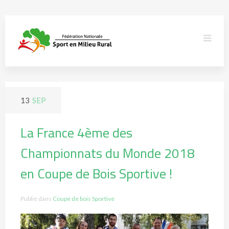
13
SEP
La France 4ème des
Championnats du Monde 2018
en Coupe de Bois Sportive !
Publié dans
Coupe de bois Sportive