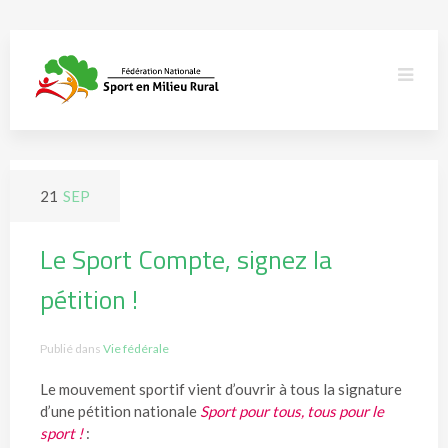
21
SEP
Le Sport Compte, signez la
pétition !
Publié dans
Vie fédérale
Le mouvement sportif vient d’ouvrir à tous la signature
d’une pétition nationale
Sport pour tous, tous pour le
sport !
: