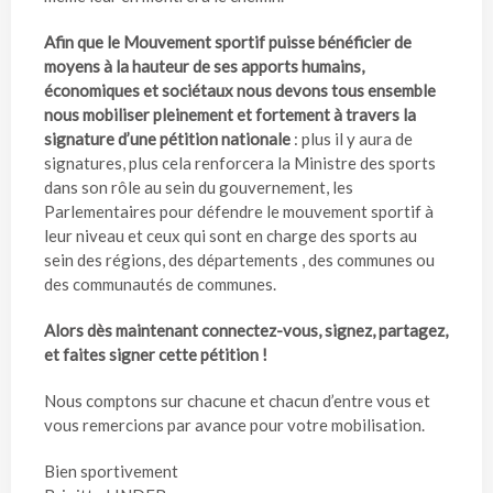
Afin que le Mouvement sportif puisse bénéficier de
moyens à la hauteur de ses apports humains,
économiques et sociétaux nous devons tous ensemble
nous mobiliser pleinement et fortement à travers la
signature d’une pétition nationale
: plus il y aura de
signatures, plus cela renforcera la Ministre des sports
dans son rôle au sein du gouvernement, les
Parlementaires pour défendre le mouvement sportif à
leur niveau et ceux qui sont en charge des sports au
sein des régions, des départements , des communes ou
des communautés de communes.
Alors dès maintenant connectez-vous, signez, partagez,
et faites signer cette pétition !
Nous comptons sur chacune et chacun d’entre vous et
vous remercions par avance pour votre mobilisation.
Bien sportivement