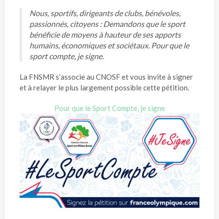
Nous, sportifs, dirigeants de clubs, bénévoles,
passionnés, citoyens : Demandons que le sport
bénéficie de moyens à hauteur de ses apports
humains, économiques et sociétaux. Pour que le
sport compte, je signe.
La FNSMR s’associe au CNOSF et vous invite à signer
et à relayer le plus largement possible cette pétition.
Pour que le Sport Compte, je signe