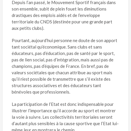
Depuis l’an passé, le Mouvement Sportif français dans
son ensemble, subit de plein fouet les diminutions
drastiques des emplois aidés et de l’enveloppe
territoriale du CNDS (destinée pour une grande part
aux petits clubs).
Pourtant, aujourd’hui personne ne doute de son apport
tant sociétal qu’économique. Sans clubs et sans
éducateurs, pas d’éducation, pas de santé par le sport,
pas de lien social, pas d’intégration, mais aussi pas de
champions, pas d’équipes de France. En bref, pas de
valeurs sociétales que chacun attribue au sport mais
qu’il n’est possible de transmettre que s’il existe des
structures associatives et des éducateurs tant
bénévoles que professionnels.
La participation de l’Etat est donc indispensable pour
illustrer l’importance qu’il accorde au sport et montrer
la voie à suivre. Les collectivités territoriales seront
d’autant plus sensibles à la cause sportive que l’Etat lui-
même leur en montrera le chemin.