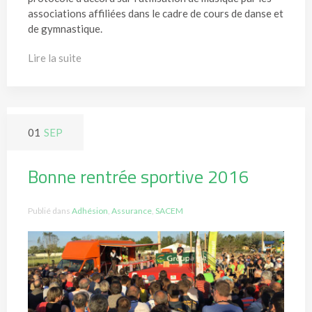
associations affiliées dans le cadre de cours de danse et
de gymnastique.
Lire la suite
01
SEP
Bonne rentrée sportive 2016
Publié dans
Adhésion
,
Assurance
,
SACEM