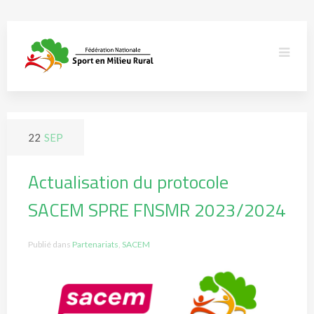
22
SEP
Actualisation du protocole
SACEM SPRE FNSMR 2023/2024
Publié dans
Partenariats
,
SACEM