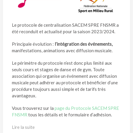
Le protocole de centralisation SACEM SPRE FNSMR a
été reconduit et actualisé pour la saison 2023/2024.
Principale évolution :
l’intégration des événements,
manifestations, animations avec diffusion musicale.
Le périmètre du protocole n’est donc plus limité aux
seuls cours et stages de danse et de gym. Toute
association qui organise un événement avec diffusion
musicale peut adhérer au protocole et bénéficier d’une
procédure toujours aussi simple et de tarifs très
avantageux.
Vous trouverez sur la
page du Protocole SACEM SPRE
FNSMR
tous les détails et le formulaire d’adhésion.
Lire la suite